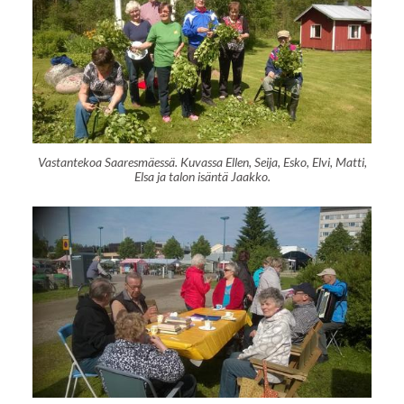
Vastantekoa Saaresmäessä. Kuvassa Ellen, Seija, Esko, Elvi, Matti,
Elsa ja talon isäntä Jaakko.